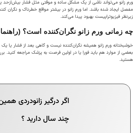
ورم زانو می‌تواند ناشی از یک مشکل ساده و موقتی مثل فشار بیش‌ازحد یا 
مفصل ایجاد شده باشد. اما ورم زانو در بیشتر مواقع خطرناک و نگران کننده
زیرنظر فیزیوتراپیست بهبود پیدا می‌کند.
چه زمانی ورم زانو نگران‌کننده است؟ (راهنما
خوشبختانه ورم زانو همیشه نگران‌کننده نیست و گاهی بعد از فشار یا یک ض
بعضی از موارد هم باید فورا یا در اولین فرصت به پزشک مراجعه کنید. برر
هستید.