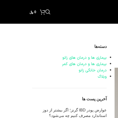
0
﷼
دسته‌ها
بیماری ها و درمان های زانو
بیماری ها و درمان های کمر
درمان خانگی زانو
وبلاگ
آخرین پست ها
عوارض پودر IBD گرنز؛ اگر بیشتر از دوز
استاندارد مصرف کنیم چه می‌شود؟