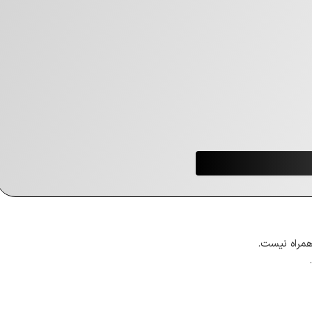
همراه نیست.