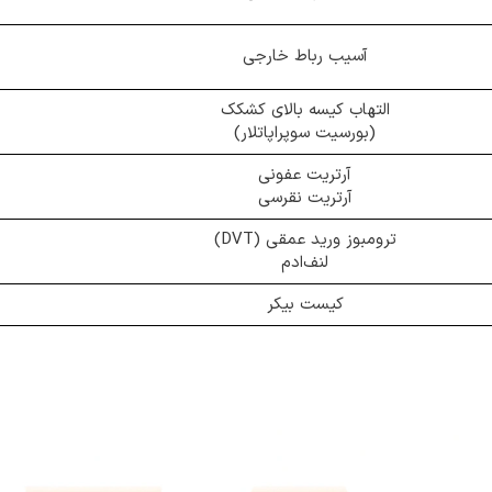
آسیب رباط خارجی
التهاب کیسه بالای کشکک
(بورسیت سوپراپاتلار)
آرتریت عفونی
آرتریت نقرسی
ترومبوز ورید عمقی (DVT)
لنف‌ادم
کیست بیکر