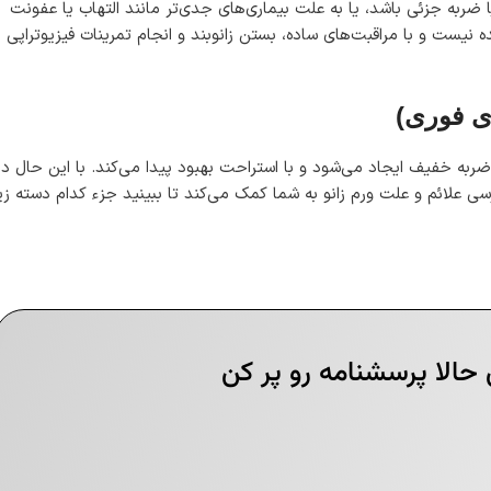
ضربه جزئی باشد، یا به علت بیماری‌های جدی‌تر مانند التهاب یا عفونت
 نیست و با مراقبت‌های ساده، بستن زانوبند و انجام تمرینات فیزیوتراپی
ی فوری)
ربه خفیف ایجاد می‌شود و با استراحت بهبود پیدا می‌کند. با این حال در
سی علائم و علت ورم زانو به شما کمک می‌کند تا ببینید جزء کدام دسته زی