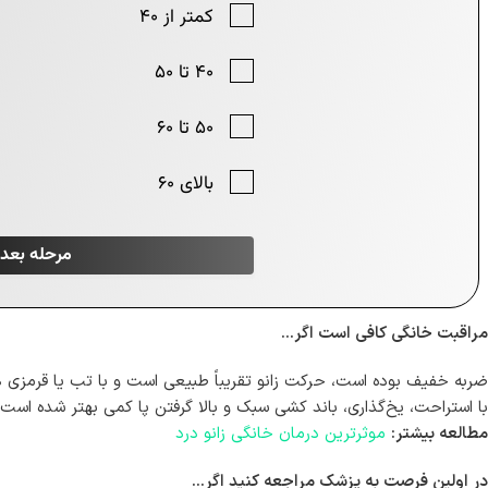
مراقبت خانگی کافی است اگر…
ضربه خفیف بوده است، حرکت زانو تقریباً طبیعی است و با تب یا قرمزی 
با استراحت، یخ‌گذاری، باند کشی سبک و بالا گرفتن پا کمی بهتر شده است.
مطالعه بیشتر:
موثرترین درمان‌ خانگی زانو درد
در اولین فرصت به پزشک مراجعه کنید اگر…