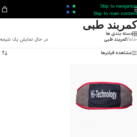
Skip to navigation
Skip to main content
کمربند طبی
دسته بندی ها
خانه
/
کمربند طبی
در حال نمایش یک نتیجه
مشاهده فیلترها