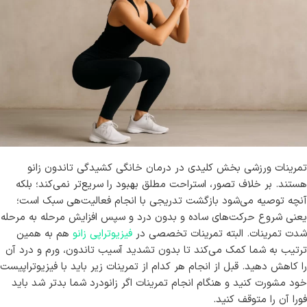
تمرینات ورزشی بخش کلیدی در درمان خانگی کشیدگی تاندون زانو
هستند. بر خلاف تصور، استراحت مطلق بهبود را سریع‌تر نمی‌کند؛ بلکه
آنچه توصیه می‌شود بازگشت تدریجی با انجام فعالیت‌هی سبک است؛
یعنی شروع حرکت‌های ساده و بدون درد و سپس افزایش مرحله به مرحله
شدت تمرینات. البته تمرینات تخصصی در
فیزیوتراپی زانو
هم به همین
ترتیب به شما کمک می‌کند تا بدون تشدید آسیب تاندون، ورم و درد آن
را کاهش دهید. قبل از انجام هر کدام از تمرینات زیر باید با فیزیوتراپیست
خود مشورت کنید و هنگام انجام تمرینات اگر زانودرد شما بدتر شد باید
فورا آن را متوقف کنید.