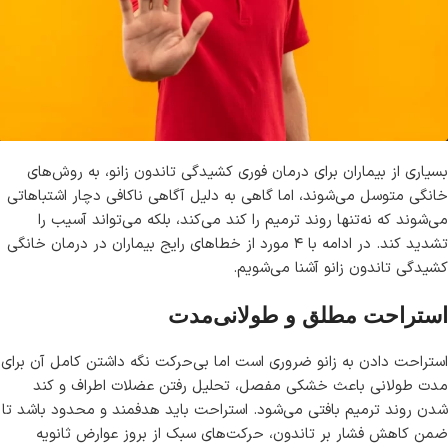
بسیاری از بیماران برای درمان فوری کشیدگی تاندون زانو، به روش‌های
خانگی متوسل می‌شوند، اما گاهی به دلیل آگاهی ناکافی دچار اشتباهاتی
می‌شوند که نه‌تنها روند ترمیم را کند می‌کند، بلکه می‌تواند آسیب را
تشدید کند. در ادامه با ۴ مورد از خطاهای رایج بیماران در درمان خانگی
کشیدگی تاندون زانو آشنا می‌شویم.
استراحت مطلق و طولانی‌مدت
استراحت دادن به زانو ضروری است اما بی‌حرکت نگه داشتن کامل آن برای
مدت طولانی باعث خشکی مفصل، تحلیل رفتن عضلات اطراف و کند
شدن روند ترمیم بافتی می‌شود. استراحت باید هدفمند و محدود باشد تا
ضمن کاهش فشار بر تاندون، حرکت‌های سبک از بروز عوارض ثانویه