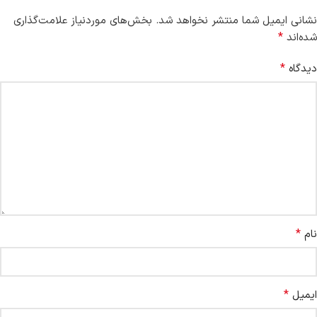
نشانی ایمیل شما منتشر نخواهد شد.
بخش‌های موردنیاز علامت‌گذاری
*
شده‌اند
*
دیدگاه
*
نام
*
ایمیل