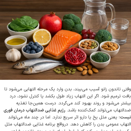
وقتی تاندون زانو آسیب می‌بیند، بدن وارد یک مرحله التهابی می‌شود تا
بافت ترمیم شود. اگر این التهاب زیاد طول بکشد یا کنترل نشود، درد
بیشتر می‌شود و روند بهبود کند می‌گردد. درست همین‌جا تغذیه
ضدالتهاب می‌تواند کمک‌کننده باشد.
رژیم غذایی ضدالتهاب درمان فوری
نیست
؛ یعنی مثل یخ یا دارو اثر سریع ندارد. اما در چند ماه می‌تواند
التهاب عمومی بدن را کاهش دهد. درواقع برنامه غذایی ضدالتهاب مثل