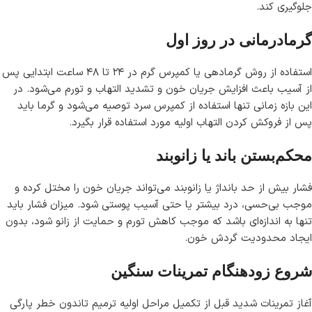
جلوگیری کند.
گرمادرمانی در روز اول
استفاده از روش گرمادهی یا کمپرس گرم در ۲۴ تا ۴۸ ساعت ابتدایی پس
از آسیب باعث افزایش جریان خون و تشدید التهاب و تورم می‌شود. در
این بازه زمانی تنها استفاده از کمپرس سرد توصیه می‌شود و گرما باید
پس از فروکش کردن التهاب اولیه مورد استفاده قرار بگیرد.
محکم‌بستن باند یا زانوبند
فشار بیش از حد بانداژ یا زانوبند می‌تواند جریان خون را مختل کرده و
موجب بی‌حسی، درد بیشتر یا حتی آسیب پوستی شود. میزان فشار باید
تنها به اندازه‌ای باشد که موجب کاهش تورم و حمایت از زانو شود، بدون
ایجاد محدودیت گردش خون.
شروع زودهنگام تمرینات سنگین
آغاز تمرینات شدید قبل از تکمیل مراحل اولیه ترمیم تاندون خطر پارگی