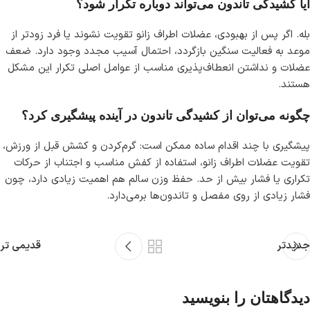
آیا کشیدگی تاندون می‌تواند دوباره تکرار شود؟
بله. اگر پس از بهبودی، عضلات اطراف زانو تقویت نشوند یا فرد زودتر از
موعد به فعالیت سنگین بازگردد، احتمال آسیب مجدد وجود دارد. ضعف
عضلات و نداشتن انعطاف‌پذیری مناسب از عوامل اصلی تکرار این مشکل
هستند.
چگونه می‌توان از کشیدگی تاندون در آینده پیشگیری کرد؟
پیشگیری با چند اقدام ساده ممکن است: گرم‌کردن و کشش قبل از ورزش،
تقویت عضلات اطراف زانو، استفاده از کفش مناسب و اجتناب از حرکات
تکراری یا فشار بیش از حد. حفظ وزن سالم هم اهمیت زیادی دارد، چون
فشار زیادی از روی مفصل و تاندون‌ها برمی‌دارد.
جدیدتر
قدیمی تر
دیدگاهتان را بنویسید