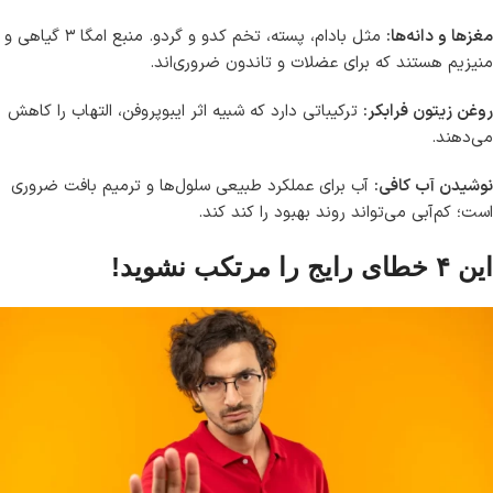
مغزها و دانه‌ها:
مثل بادام، پسته، تخم کدو و گردو. منبع امگا ۳ گیاهی و
منیزیم هستند که برای عضلات و تاندون ضروری‌اند.
روغن زیتون فرابکر:
ترکیباتی دارد که شبیه اثر ایبوپروفن، التهاب را کاهش
می‌دهند.
نوشیدن آب کافی:
آب برای عملکرد طبیعی سلول‌ها و ترمیم بافت ضروری
است؛ کم‌آبی می‌تواند روند بهبود را کند کند.
این ۴ خطای رایج را مرتکب نشوید!