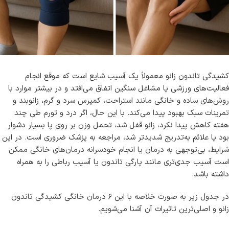
کشیدگی تاندون زانو معمولاً یک آسیب شایع است که موقع انجام
فعالیت‌های ورزشی یا مشاغل سنگین اتفاق می‌افتد و در بیشتر موارد با
روش‌های ساده و خانگی مانند استراحت، کمپرس سرد و گرم، زانوبند و
تمرینات سبک بهبود پیدا می‌کند. با این حال، اگر درد و تورم طی چند
هفته کاهش پیدا نکرد، زانو قفل شد، تحمل وزن بر روی پا بسیار دشوار
بود یا علائم به‌تدریج شدیدتر شد، مراجعه به پزشک ضروری است. در این
شرایط، بی‌توجهی به درمان یا انجام خودسرانه درمان‌های خانگی ممکن
است آسیب جدی‌تری مانند پارگی تاندون یا آسیب رباطی را به همراه
داشته باشد.
در جدول زیر به صورت خلاصه با این ۶ درمان خانگی کشیدگی تاندون
زانو و اصلی‌ترین تاثیرات آن‌ آشنا می‌شویم.