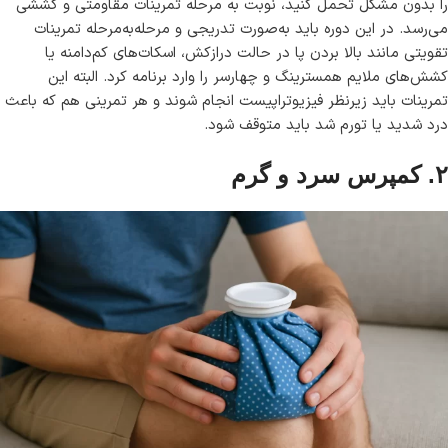
را بدون مشکل تحمل کنید، نوبت به مرحله تمرینات مقاومتی و کششی
می‌رسد. در این دوره باید به‌صورت تدریجی و مرحله‌به‌مرحله تمرینات
تقویتی مانند بالا بردن پا در حالت درازکش، اسکات‌های کم‌دامنه یا
کشش‌های ملایم همسترینگ و چهارسر را وارد برنامه کرد. البته این
تمرینات باید زیرنظر فیزیوتراپیست انجام شوند و هر تمرینی هم که باعث
درد شدید یا تورم شد باید متوقف شود.
۲. کمپرس سرد و گرم