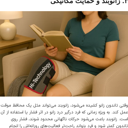
۳. زانوبند و حمایت مکانیکی
وقتی تاندون زانو کشیده می‌شود، زانوبند می‌تواند مثل یک محافظ موقت
عمل کند. به ویژه زمانی که فرد درگیر درد زانو در اثر فشار یا استفاده از آن
است. زانوبند باعث می‌شود حرکات ناگهانی محدود شوند، فشار روی
تاندون کمتر شود و فرد بتواند راحت‌تر فعالیت‌های روزانه‌اش را انجام