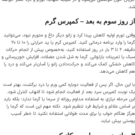
شد.
از روز سوم به بعد – کمپرس گرم
وقتی تورم اولیه کاهش پیدا کرد و زانو دیگر داغ و متورم نبود، می‌توانید
گرما را وارد برنامه درمانی کنید. کمپرس گرم یا پد حرارتی را ۱۰ تا ۲۰
دقیقه، ۲ تا ۳ بار در روز استفاده کنید، به‌خصوص پیش از انجام حرکات
سبک یا تمرینات بازتوانی. گرما به شل شدن عضلات، افزایش خون‌رسانی و
کاهش خشکی کمک می‌کند و حرکت‌دادن زانو را آسان‌تر می‌کند و درد را
هم کاهش می‌دهد.
با این حال، اگر پس از فعالیت دوباره کمی ورم یا درد برگشت، بهتر است
یک نوبت کمپرس سرد بعد از فعالیت انجام شود تا التهاب کنترل شود.
این مرحله نیازی به استفاده مداوم روزانه از سرما یا گرما ندارد؛ بلکه باید
بر اساس علائم و شرایط فرد تنظیم شود. نکته مهم این است که گرما را
هرگز هنگام خواب یا برای مدت طولانی استفاده نکنید تا خطر آسیب
پوستی پیش نیاید.