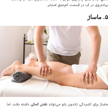
پیاده‌روی در آب در قسمت کم‌عمق استخر.
۵. ماساژ
ماساژ برای کشیدگی تاندون زانو می‌تواند
نقش کمکی
داشته باشد، اما