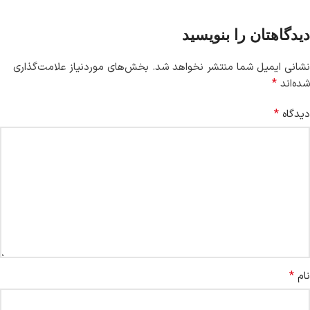
دیدگاهتان را بنویسید
نشانی ایمیل شما منتشر نخواهد شد.
بخش‌های موردنیاز علامت‌گذاری
*
شده‌اند
*
دیدگاه
*
نام