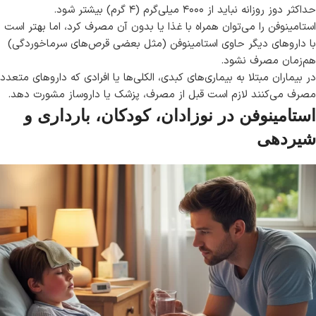
حداکثر دوز روزانه نباید از ۴۰۰۰ میلی‌گرم (۴ گرم) بیشتر شود.
استامینوفن را می‌توان همراه با غذا یا بدون آن مصرف کرد، اما بهتر است
با داروهای دیگر حاوی استامینوفن (مثل بعضی قرص‌های سرماخوردگی)
هم‌زمان مصرف نشود.
در بیماران مبتلا به بیماری‌های کبدی، الکلی‌ها یا افرادی که داروهای متعدد
مصرف می‌کنند لازم است قبل از مصرف، پزشک یا داروساز مشورت دهد.
استامینوفن در نوزادان، کودکان، بارداری و
شیردهی