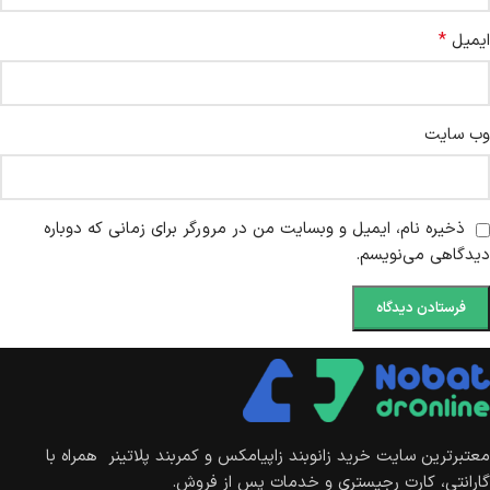
*
ایمیل
وب‌ سایت
ذخیره نام، ایمیل و وبسایت من در مرورگر برای زمانی که دوباره
دیدگاهی می‌نویسم.
معتبرترین سایت خرید زانوبند زاپیامکس و کمربند پلاتینر همراه با
گارانتی، کارت رجیستری و خدمات پس از فروش.