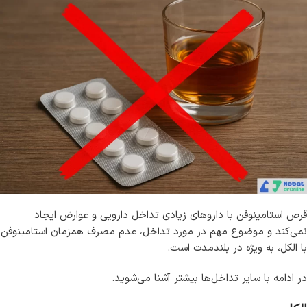
قرص استامینوفن با داروهای زیادی تداخل دارویی و عوارض ایجاد
نمی‌کند و موضوع مهم در مورد تداخل، عدم مصرف همزمان استامینوفن
با الکل، به ویژه در بلندمدت است.
در ادامه با سایر تداخل‌ها بیشتر آشنا می‌شوید.