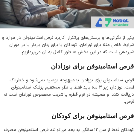
یکی از نگرانی‌ها و پرسش‌های پرتکرار، کاربرد قرص استامینوفن در موارد و
شرایط خاص مثلا برای نوزادان، کودکان یا برای زنان باردار یا در دوران
شیردهی است که در این بخش به طور کامل به آن می‌پردازیم.
قرص استامینوفن برای نوزادان
قرص استامینوفن برای نوزادان به‌هیچ‌وجه توصیه نمی‌شود و خطرناک
است. نوزادان زیر ۳ ماه باید فقط با نظر مستقیم پزشک استامینوفن
دریافت کنند، و همیشه در فرم قطره یا شربت مخصوص نوزادان است نه
قرص.
قرص استامینوفن برای کودکان
کودکان فقط از سن ۱۲ سالگی به بعد می‌توانند قرص استامینوفن مصرف