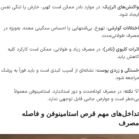
واکنش‌های آلرژیک:
در موارد نادر ممکن است کهیر، خارش یا تنگی نفس
ایجاد شود.
اختلالات گوارشی:
تهوع، بی‌اشتهایی یا احساس سنگینی معده، به‌ویژه در
مصرف طولانی‌مدت.
اثرات کلیوی (نادر):
در مصرف زیاد و طولانی، ممکن است کارکرد کلیه
کاهش یابد.
خستگی و زردی پوست:
نشانه‌ای از آسیب کبدی است و باید فوراً به پزشک
مراجعه شود.
💡
نکته:
در مصرف کوتاه‌مدت و دوز استاندارد، استامینوفن معمولاً
بی‌خطر است و عوارض جانبی قابل توجهی ندارد.
تداخل‌های مهم قرص استامینوفن و فاصله
مصرف