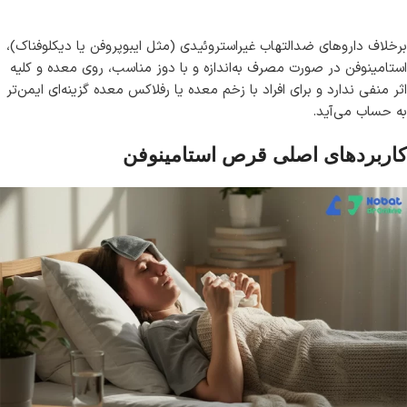
برخلاف داروهای ضدالتهاب غیراستروئیدی (مثل ایبوپروفن یا دیکلوفناک)،
استامینوفن در صورت مصرف به‌اندازه و با دوز مناسب، روی معده و کلیه
اثر منفی ندارد و برای افراد با زخم معده یا رفلاکس معده گزینه‌ای ایمن‌تر
به حساب می‌آید.
کاربردهای اصلی قرص استامینوفن