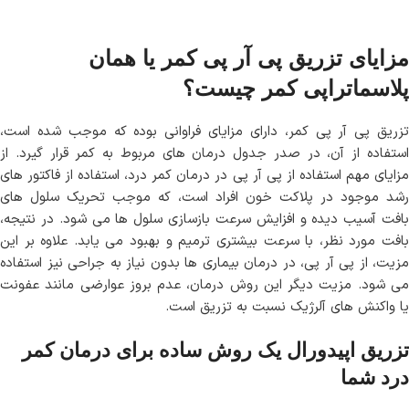
مزایای تزریق پی آر پی کمر یا همان
پلاسماتراپی کمر چیست؟
تزریق پی آر پی کمر، دارای مزایای فراوانی بوده که موجب شده است،
استفاده از آن، در صدر جدول درمان های مربوط به کمر قرار گیرد. از
مزایای مهم استفاده از پی آر پی در درمان کمر درد، استفاده از فاکتور های
رشد موجود در پلاکت خون افراد است، که موجب تحریک سلول های
بافت آسیب دیده و افزایش سرعت بازسازی سلول ها می شود. در نتیجه،
بافت مورد نظر، با سرعت بیشتری ترمیم و بهبود می یابد. علاوه بر این
مزیت، از پی آر پی، در درمان بیماری ها بدون نیاز به جراحی نیز استفاده
می شود. مزیت دیگر این روش درمان، عدم بروز عوارضی مانند عفونت
یا واکنش های آلرژیک نسبت به تزریق است.
تزریق اپیدورال یک روش ساده برای درمان کمر
درد شما