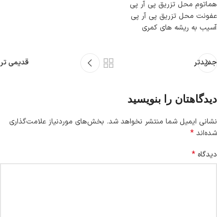
هماتوم محل تزریق پی آر پی
عفونت محل تزریق پی آر پی
آسیب به ریشه های کمری
جدیدتر
قدیمی تر
دیدگاهتان را بنویسید
نشانی ایمیل شما منتشر نخواهد شد.
بخش‌های موردنیاز علامت‌گذاری
*
شده‌اند
*
دیدگاه