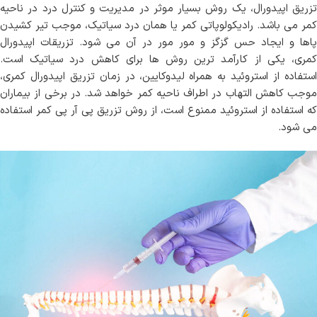
تزریق اپیدورال، یک روش بسیار موثر در مدیریت و کنترل درد در ناحیه
کمر می باشد. رادیکولوپاتی کمر یا همان درد سیاتیک، موجب تیر کشیدن
پاها و ایجاد حس گزگز و مور مور در آن می شود. تزریقات اپیدورال
کمری، یکی از کارآمد ترین روش ها برای کاهش درد سیاتیک است.
استفاده از استروئید به همراه لیدوکایین، در زمان تزریق اپیدورال کمری،
موجب کاهش التهاب در اطراف ناحیه کمر خواهد شد. در برخی از بیماران
که استفاده از استروئید ممنوع است، از روش تزریق پی آر پی کمر استفاده
می شود.