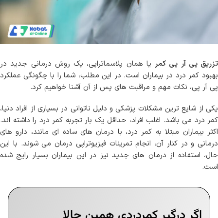
تزریق پی آر پی کمر
یا همان پلاسماتراپی، یک روش درمانی جدید در
بهبود کمر درد در بیماران است. در این مطلب، شما را با چگونگی عملکرد
پی آر پی، نکات مهم و مراقبت های پس از آن آشنا خواهیم کرد.
یکی از شایع ترین مشکلات پزشکی و دلیل ناتوانی در بسیاری از افراد دنیا،
کمر درد می باشد. اغلب افراد، حداقل یک بار تجربه کمر درد را داشته اند.
اکثر بیماران مبتلا به کمر درد، با درمان های ساده ای مانند، دارو های
درمانی و در کنار آن، انجام تمرینات فیزیوتراپی درمان می شوند. با این
حال، استفاده از درمان های جدید نیز در این بیماران بسیار رایج شده
است.