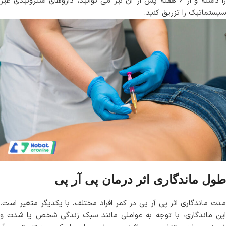
را داشته و از 6 هفته پس از آن نیز می توانید، داروهای استروئیدی غیر
سیستماتیک را تزریق کنید.
طول ماندگاری اثر درمان پی آر پی
مدت ماندگاری اثر پی آر پی در کمر افراد مختلف، با یکدیگر متغیر است.
این ماندگاری، با توجه به عواملی مانند سبک زندگی شخص یا شدت و