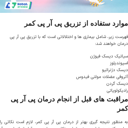
موارد ستفاده از تزریق پی آر پی کمر
فهرست زیر، شامل بیماری ها و اختلالاتی است که با تزریق پی آر پی
درمان خواهند شد:
سیاتیک دیسک فیوژن
اسپوندیلوز
دیسک دژنراتیو
آتروفی عضلات مولتی فیدوس
دیسک گردن
رادیکولوپاتی
مراقبت های قبل از انجام درمان پی آر پی
کمر
به منظور نتیجه گیری بهتر از درمان پی آر پی کمر، لازم است نکاتی را