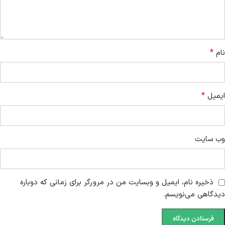
*
نام
*
ایمیل
وب‌ سایت
ذخیره نام، ایمیل و وبسایت من در مرورگر برای زمانی که دوباره
دیدگاهی می‌نویسم.