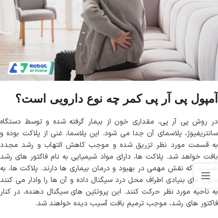
آمپول پی آر پی کمر چه نوع دارویی است؟
در روش پی آر پی، مقداری خون از بیمار گرفته شده و توسط دستگاه
سانتریفیوژ، پلاسمای آن جدا می شود. این پلاسما، غنی از پلاکت بوده و
به قسمت مورد نظر تزریق شده و موجب کاهش التهاب و رشد مجدد
بافت خواهد شد. پلاکت ها، دارای مواد شیمیایی به نام فاکتور های رشد
هستند، که نقش مهمی در بهبود و درمان بیماری ها دارند. پلاکت ها، به
سلول های بنیادی اطراف محل درد سیگنال داده و آن ها را وادار می کنند
به ناحیه مورد نظر حرکت کنند. این پروتئین های سیگنال دهنده، در کنار
فاکتور های رشد، موجب ترمیم بافت آسیب دیده خواهند شد.