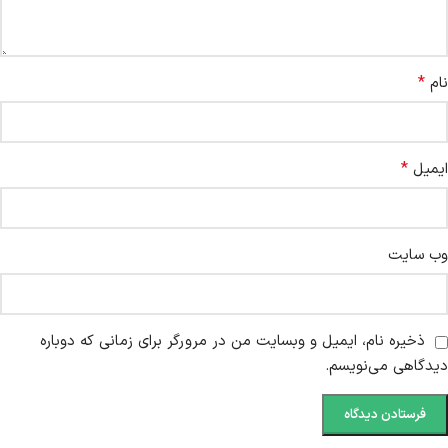
*
نام
*
ایمیل
وب‌ سایت
ذخیره نام، ایمیل و وبسایت من در مرورگر برای زمانی که دوباره
دیدگاهی می‌نویسم.