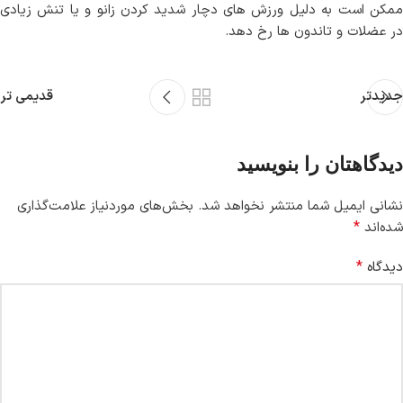
ممکن است به دلیل ورزش های دچار شدید کردن زانو و یا تنش زیادی
در عضلات و تاندون ها رخ دهد.
جدیدتر
قدیمی تر
دیدگاهتان را بنویسید
نشانی ایمیل شما منتشر نخواهد شد.
بخش‌های موردنیاز علامت‌گذاری
*
شده‌اند
*
دیدگاه