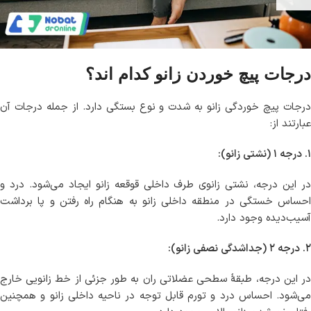
درجات پیچ خوردن زانو کدام اند؟
درجات پیچ خوردگی زانو به شدت و نوع بستگی دارد. از جمله درجات آن
عبارتند از:
۱. درجه ۱ (نشتی زانو):
در این درجه، نشتی زانوی طرف داخلی قوقعه زانو ایجاد می‌شود. درد و
احساس خستگی در منطقه داخلی زانو به هنگام راه رفتن و پا برداشت
آسیب‌دیده وجود دارد.
۲. درجه ۲ (جداشدگی نصفی زانو):
در این درجه، طبقهٔ سطحی عضلاتی ران به طور جزئی از خط زانویی خارج
می‌شود. احساس درد و تورم قابل توجه در ناحیه داخلی زانو و همچنین