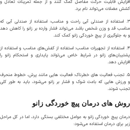
افزایش قابلیت حرکت مفاصل کمک کنند و از جمله تمرینات تعادل و
کشش عضلات می‌تواند نام برد.
۳. استفاده از صندلی آبی راحت و مناسب: استفاده از صندلی آبی که
مناسب قد و وزن شخص باشد می‌تواند فشار وارده بر زانو را کاهش دهد
و به جلوگیری از پیچ خوردگی زانو کمک کند.
۴. استفاده از تجهیزات مناسب: استفاده از کفش‌های مناسب و استفاده از
پشتیبان‌های زانو در شرایط خاص می‌تواند پایداری و استحکام زانو را
افزایش دهد.
۵. تجنب فعالیت های خطرناک: فعالیت هایی مانند پرش، خطوط منحرف
و ورزش هایی که باعث شوک و فشار بر زانو می‌شود، باید به طور کلی
تجنب شوند.
روش های درمان پیچ خوردگی زانو
درمان پیچ خوردگی زانو به عوامل مختلفی بستگی دارد، اما در کل مراحل
زیر برای درمان استفاده می‌شود: