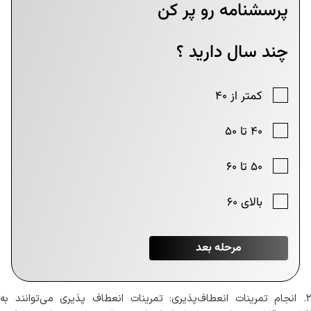
۲. انجام تمرینات انعطاف‌پذیری: تمرینات انعطاف پذیری می‌توانند به