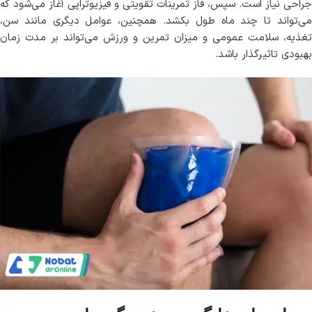
جراحی نیاز است. سپس، فاز تمرینات تقویتی و فیزیوتراپی آغاز می‌شود که
می‌تواند تا چند ماه طول بکشد. همچنین، عوامل دیگری مانند سن،
تغذیه، سلامت عمومی و میزان تمرین و ورزش می‌تواند بر مدت زمان
بهبودی تاثیرگذار باشد.