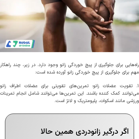
راه‌هایی برای جلوگیری از پیچ خوردگی زانو وجود دارد. در زیر، چند راهکار
مهم برای جلوگیری از پیچ خوردگی زانو آورده شده است:
۱. تقویت عضلات زانو: تمرین‌های تقویتی برای عضلات اطراف زانو
می‌توانند کمک کننده باشند. این تمرین‌ها می‌توانند شامل انجام تمرینات
ورزشی مانند اسکوات، پلیومتریک و لانژ است.