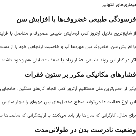
بیماری‌های التهابی
فرسودگی طبیعی غضروف‌ها با افزایش سن
از شایع‌ترین دلایل آرتروز کمر، فرسایش طبیعی غضروف و مفاصل با افزایش
با افزایش سن، غضروف بین مهره‌ها آب و خاصیت ارتجاعی خود را از د
اگر در کنار این روند طبیعی، فشار زیاد یا ضعف عضلانی هم وجود داشت
فشارهای مکانیکی مکرر بر ستون فقرات
یکی از اصلی‌ترین علل مستقیم آرتروز کمر، انجام کارهای سنگین، جابجا
این نوع فعالیت‌ها می‌تواند سطح مفصل‌های بین مهره‌ای را دچار سایش ک
برای مثال، کارگرانی که سال‌ها بار بلند می‌کنند یا آرایشگرانی که ساعت‌
وضعیت نادرست بدن در طولانی‌مدت