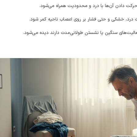
 حرکت دادن آن‌ها با درد و محدودیت همراه می‌شود.
اعث درد، خشکی و حتی فشار بر روی اعصاب ناحیه کمر شود.
فعالیت‌های سنگین یا نشستن طولانی‌مدت دارند دیده می‌شود.