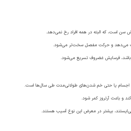
 سن است، که البته در همه افراد رخ نمی‌دهد.
ست می‌دهد و حرکت مفصل سخت‌تر می‌شود.
ه باشد، فرسایش غضروف تسریع می‌شود.
یی اجسام یا حتی خم شدن‌های طولانی‌مدت طی سال‌ها است.
ند و باعث آرتروز کمر شود.
ها می‌ایستند، بیشتر در معرض این نوع آسیب هستند.