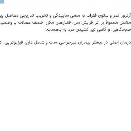
آرتروز کمر و ستون فقرات به معنی ساییدگی و تخریب تدریجی مفاصل ب
مشکل معمولاً بر اثر افزایش سن، فشارهای مکرر، ضعف عضلات یا وضعیت
صبحگاهی، و گاهی تیر کشیدن درد به پاهاست.
درمان اصلی در بیشتر بیماران غیرجراحی است و شامل دارو، فیزیوتراپی، کا