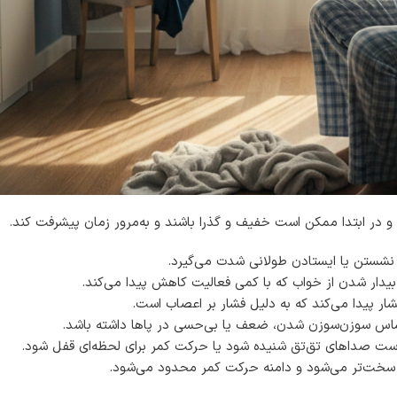
ند و در ابتدا ممکن است خفیف و گذرا باشند و به‌مرور زمان پیشرفت کند.
 نشستن یا ایستادن طولانی شدت می‌گیرد.
 شدن از خواب که با کمی فعالیت کاهش پیدا می‌کند.
شار پیدا می‌کند که به دلیل فشار بر اعصاب است.
س سوزن‌سوزن شدن، ضعف یا بی‌حسی در پاها داشته باشد.
 صداهای تق‌تق شنیده شود یا حرکت کمر برای لحظه‌ای قفل شود.
ه سخت‌تر می‌شود و دامنه حرکت کمر محدود می‌شود.