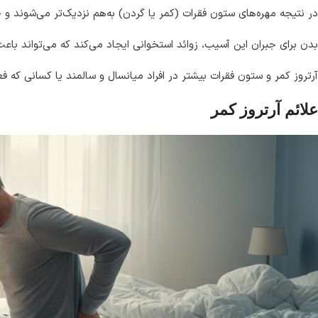
در نتیجه مهره‌های ستون فقرات (کمر یا گردن) به‌هم نزدیک‌تر می‌شوند و
بدن برای جبران این آسیب، زوائد استخوانی ایجاد می‌کند که می‌تواند ب
آرتروز کمر و ستون فقرات بیشتر در افراد میانسال و سالمند یا کسانی که 
علائم آرتروز کمر