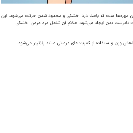
ین مهره‌ها است که باعث درد، خشکی و محدود شدن حرکت می‌شود. این
 نادرست بدن ایجاد می‌شود. علائم آن شامل درد مزمن، خشکی
هش وزن و استفاده از کمربندهای درمانی مانند پلاتینر می‌شود.