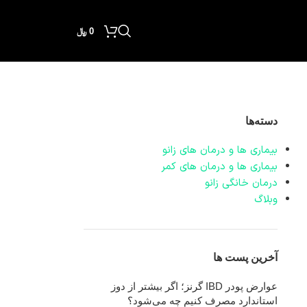
0
﷼
دسته‌ها
بیماری ها و درمان های زانو
بیماری ها و درمان های کمر
درمان خانگی زانو
وبلاگ
آخرین پست ها
عوارض پودر IBD گرنز؛ اگر بیشتر از دوز
استاندارد مصرف کنیم چه می‌شود؟