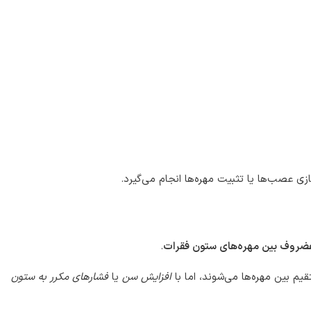
ازی عصب‌ها یا تثبیت مهره‌ها انجام می‌گیرد.
غضروف بین مهره‌های ستون فقرات
.
م بین مهره‌ها می‌شوند، اما با
افزایش سن
یا
فشارهای مکرر به ستون