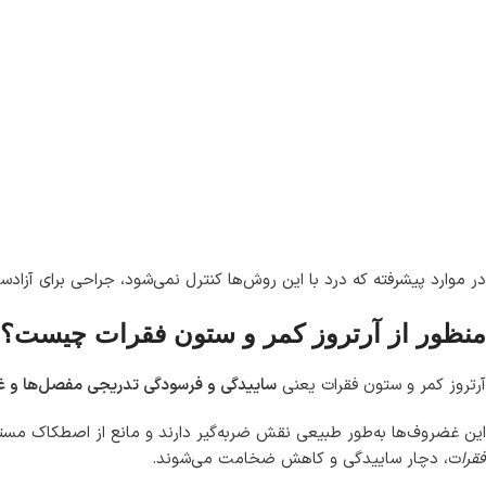
در موارد پیشرفته که درد با این روش‌ها کنترل نمی‌شود، جراحی برای آزادس
منظور از آرتروز کمر و ستون فقرات چیست؟
آرتروز کمر و ستون فقرات یعنی
ساییدگی و فرسودگی تدریجی مفصل‌ها و 
این غضروف‌ها به‌طور طبیعی نقش ضربه‌گیر دارند و مانع از اصطکاک مستقی
فقرا
ت، دچار ساییدگی و کاهش ضخامت می‌شوند.