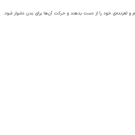
م و لغزنده‌ی خود را از دست بدهند و حرکت آن‌ها برای بدن دشوار شود.