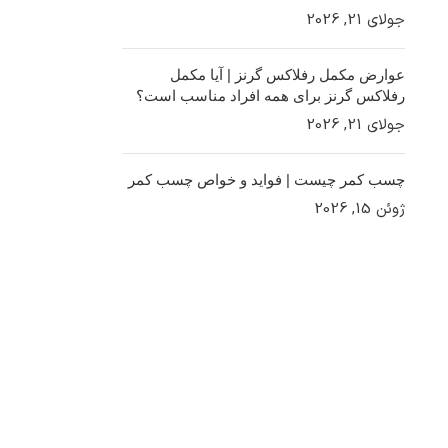
جولای 21, 2026
عوارض مکمل رفلاکس گرنز | آیا مکمل
رفلاکس گرنز برای همه افراد مناسب است؟
جولای 21, 2026
چسب کمر چیست | فواید و خواص چسب کمر
ژوئن 15, 2026