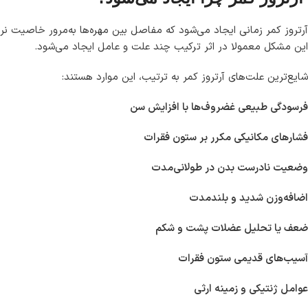
آرتروز کمر زمانی ایجاد می‌شود که مفاصل بین مهره‌ها به‌مرور خاصیت نر
این مشکل معمولا در اثر ترکیب چند علت و عامل ایجاد می‌شود.
شایع‌ترین علت‌های آرتروز کمر به ترتیب، این موارد هستند:
فرسودگی طبیعی غضروف‌ها با افزایش سن
فشارهای مکانیکی مکرر بر ستون فقرات
وضعیت نادرست بدن در طولانی‌مدت
اضافه‌وزن شدید و بلندمدت
ضعف یا تحلیل عضلات پشت و شکم
آسیب‌های قدیمی ستون فقرات
عوامل ژنتیکی و زمینه ارثی